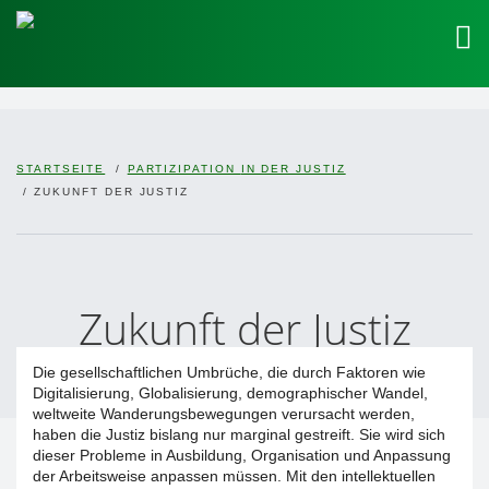
STARTSEITE
PARTIZIPATION
IN DER JUSTIZ
ZUKUNFT DER JUSTIZ
Zukunft der Justiz
Die gesellschaftlichen Umbrüche, die durch Faktoren wie
Digitalisierung, Globalisierung, demographischer Wandel,
weltweite Wanderungsbewegungen verursacht werden,
haben die Justiz bislang nur marginal gestreift. Sie wird sich
dieser Probleme in Ausbildung, Organisation und Anpassung
der Arbeitsweise anpassen müssen. Mit den intellektuellen