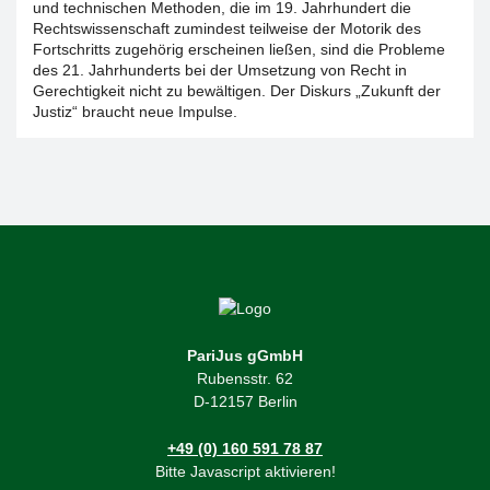
und technischen Methoden, die im 19. Jahrhundert die
Rechtswissenschaft zumindest teilweise der Motorik des
Fortschritts zugehörig erscheinen ließen, sind die Probleme
des 21. Jahrhunderts bei der Umsetzung von Recht in
Gerechtigkeit nicht zu bewältigen. Der Diskurs „Zukunft der
Justiz“ braucht neue Impulse.
PariJus gGmbH
Rubensstr. 62
D-12157 Berlin
+49 (0) 160 591 78 87
Bitte Javascript aktivieren!