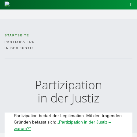
STARTSEITE
PARTIZIPATION
IN DER JUSTIZ
Partizipation
in der Justiz
Partizipation bedarf der Legitimation. Mit den tragenden
Gründen befasst sich:
„Partizipation in der Justiz –
warum?“