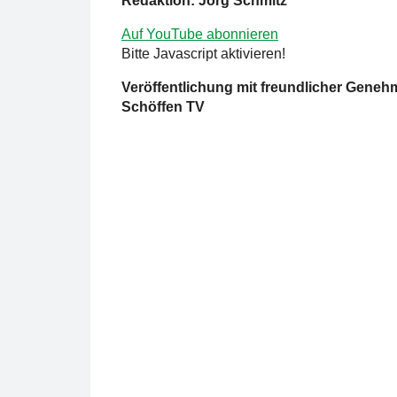
Redaktion: Jörg Schmitz
Auf YouTube abonnieren
Bitte Javascript aktivieren!
Veröffentlichung mit freundlicher Gene
Schöffen TV