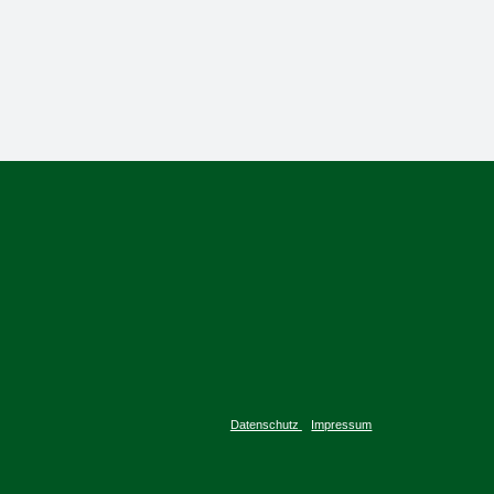
Datenschutz
Impressum