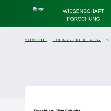
WISSENSCHAFT
FORSCHUNG
STARTSEITE
BILDUNG & QUALIFIKATION
SC