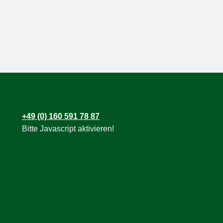
+49 (0) 160 591 78 87
Bitte Javascript aktivieren!